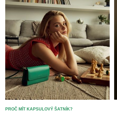
PROČ MÍT KAPSULOVÝ ŠATNÍK?