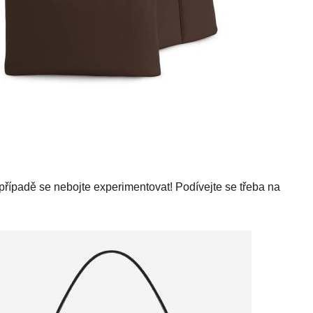
o případě se nebojte experimentovat! Podívejte se třeba na