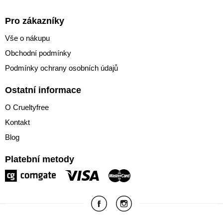
Pro zákazníky
Vše o nákupu
Obchodní podmínky
Podmínky ochrany osobních údajů
Ostatní informace
O Crueltyfree
Kontakt
Blog
Platební metody