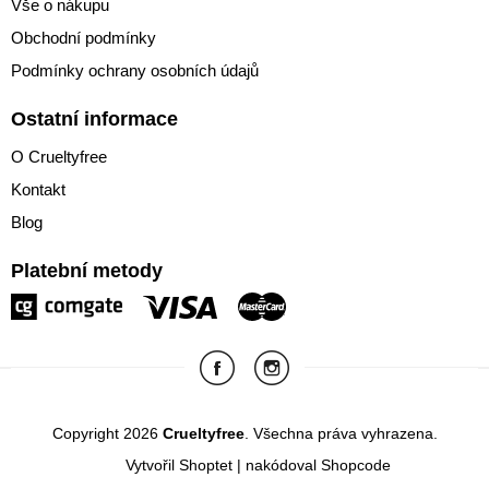
Vše o nákupu
Obchodní podmínky
Podmínky ochrany osobních údajů
Ostatní informace
O Crueltyfree
Kontakt
Blog
Platební metody
Copyright 2026
Crueltyfree
. Všechna práva vyhrazena.
Vytvořil Shoptet
| nakódoval
Shopcode