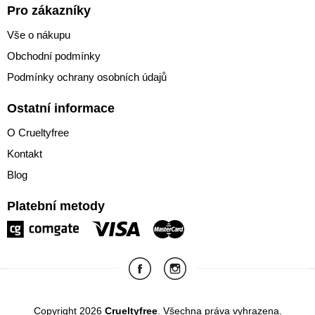
Pro zákazníky
Vše o nákupu
Obchodní podmínky
Podmínky ochrany osobních údajů
Ostatní informace
O Crueltyfree
Kontakt
Blog
Platební metody
Copyright 2026
Crueltyfree
. Všechna práva vyhrazena.